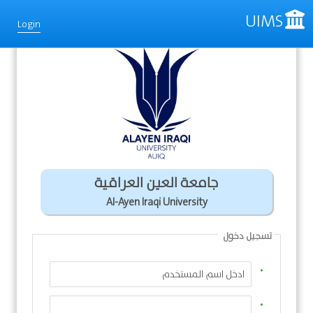
UIMS
Login
جامعة العين العراقية
Al-Ayen Iraqi University
تسجيل دخول
*
*