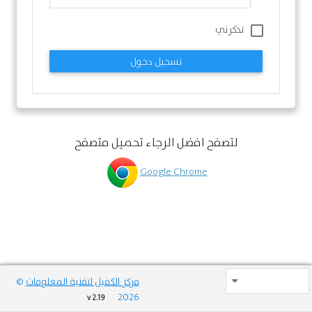
تذكرني
تسجيل دخول
لتصفح افضل الرجاء تحميل متصفح
Google Chrome
مركز الكفيل لتقنية المعلومات
©
2026
v 2.19